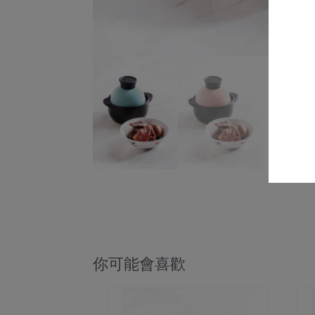
你可能會喜歡