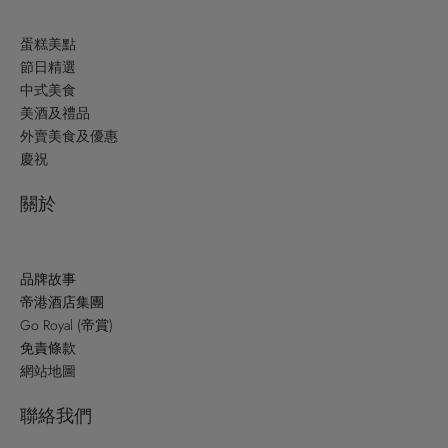
蛋糕美點
節日精選
中式美食
美酒及禮品
外賣美食及優惠
慶祝
關於
品牌故事
帝港酒店集團
Go Royal (帝賞)
免責條款
網站地圖
聯絡我們