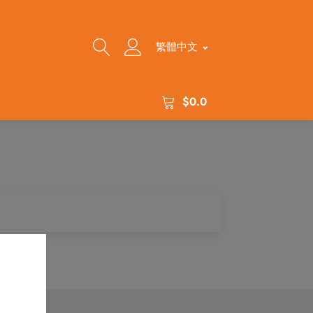
繁體中文
$
0.0