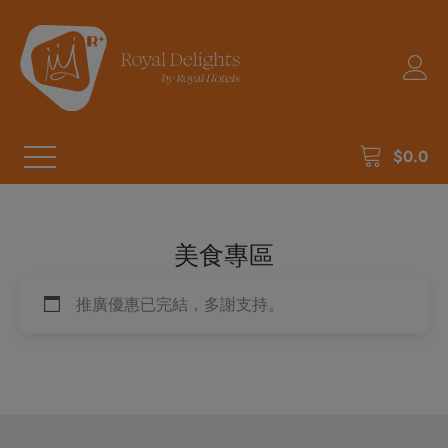
$
0.0
美食專區
推廣優惠已完結，多謝支持。