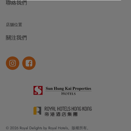
聯絡我們
店舖位置
關注我們
© 2026 Royal Delights by Royal Hotels。版權所有。