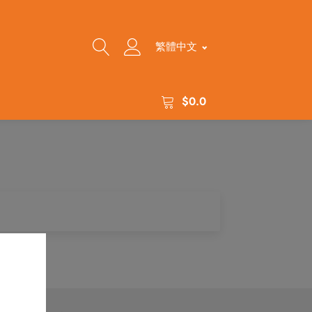
繁體中文
$
0.0