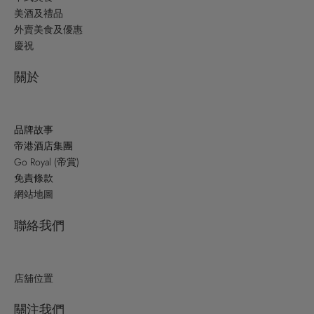
美酒及禮品
外賣美食及優惠
慶祝
關於
品牌故事
帝港酒店集團
Go Royal (帝賞)
免責條款
網站地圖
聯絡我們
店舖位置
關注我們