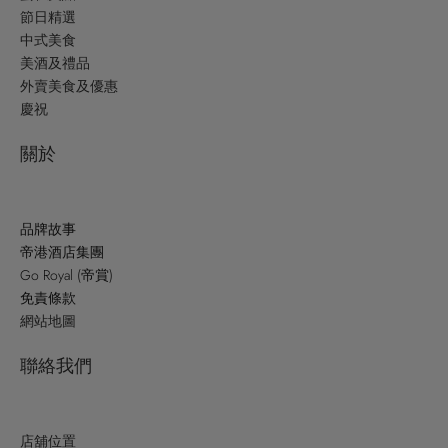
節日精選
中式美食
美酒及禮品
外賣美食及優惠
慶祝
關於
品牌故事
帝港酒店集團
Go Royal (帝賞)
免責條款
網站地圖
聯絡我們
店舖位置