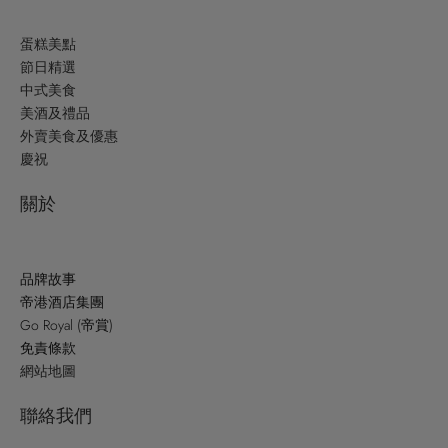
蛋糕美點
節日精選
中式美食
美酒及禮品
外賣美食及優惠
慶祝
關於
品牌故事
帝港酒店集團
Go Royal (帝賞)
免責條款
網站地圖
聯絡我們