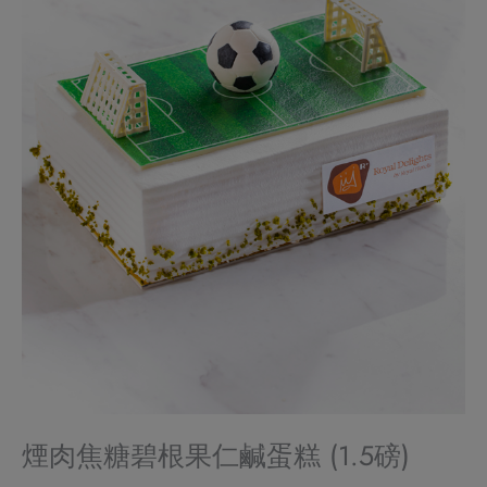
煙肉焦糖碧根果仁鹹蛋糕 (1.5磅)