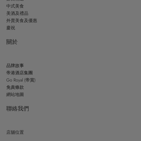
中式美食
美酒及禮品
外賣美食及優惠
慶祝
關於
品牌故事
帝港酒店集團
Go Royal (帝賞)
免責條款
網站地圖
聯絡我們
店舖位置