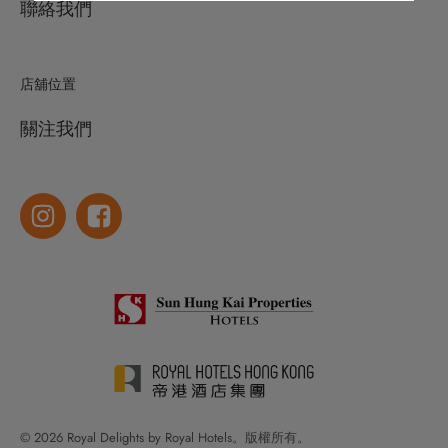
聯絡我們
店舖位置
關注我們
© 2026 Royal Delights by Royal Hotels。版權所有。