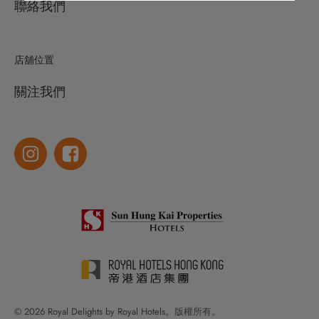
聯絡我們
店舖位置
關注我們
© 2026 Royal Delights by Royal Hotels。版權所有。