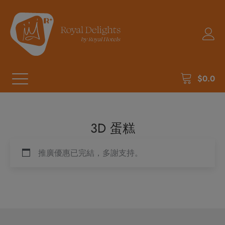
$
0.0
3D 蛋糕
推廣優惠已完結，多謝支持。